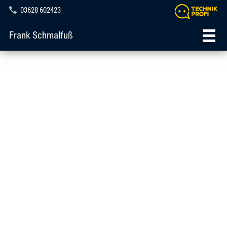
03628 602423
Frank Schmalfuß