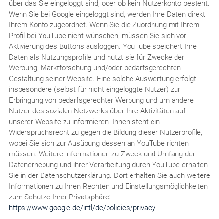
über das Sie eingeloggt sind, oder ob kein Nutzerkonto besteht.
Wenn Sie bei Google eingeloggt sind, werden Ihre Daten direkt
Ihrem Konto zugeordnet. Wenn Sie die Zuordnung mit Ihrem
Profil bei YouTube nicht wünschen, müssen Sie sich vor
Aktivierung des Buttons ausloggen. YouTube speichert Ihre
Daten als Nutzungsprofile und nutzt sie für Zwecke der
Werbung, Marktforschung und/oder bedarfsgerechten
Gestaltung seiner Website. Eine solche Auswertung erfolgt
insbesondere (selbst für nicht eingeloggte Nutzer) zur
Erbringung von bedarfsgerechter Werbung und um andere
Nutzer des sozialen Netzwerks über Ihre Aktivitäten auf
unserer Website zu informieren. Ihnen steht ein
Widerspruchsrecht zu gegen die Bildung dieser Nutzerprofile,
wobei Sie sich zur Ausübung dessen an YouTube richten
müssen. Weitere Informationen zu Zweck und Umfang der
Datenerhebung und ihrer Verarbeitung durch YouTube erhalten
Sie in der Datenschutzerklärung. Dort erhalten Sie auch weitere
Informationen zu Ihren Rechten und Einstellungsmöglichkeiten
zum Schutze Ihrer Privatsphäre:
https://www.google.de/intl/de/policies/privacy