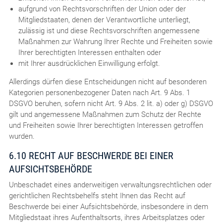
aufgrund von Rechtsvorschriften der Union oder der
Mitgliedstaaten, denen der Verantwortliche unterliegt,
zulässig ist und diese Rechtsvorschriften angemessene
Maßnahmen zur Wahrung Ihrer Rechte und Freiheiten sowie
Ihrer berechtigten Interessen enthalten oder
mit Ihrer ausdrücklichen Einwilligung erfolgt.
Allerdings dürfen diese Entscheidungen nicht auf besonderen
Kategorien personenbezogener Daten nach Art. 9 Abs. 1
DSGVO beruhen, sofern nicht Art. 9 Abs. 2 lit. a) oder g) DSGVO
gilt und angemessene Maßnahmen zum Schutz der Rechte
und Freiheiten sowie Ihrer berechtigten Interessen getroffen
wurden.
6.10 RECHT AUF BESCHWERDE BEI EINER
AUFSICHTSBEHÖRDE
Unbeschadet eines anderweitigen verwaltungsrechtlichen oder
gerichtlichen Rechtsbehelfs steht Ihnen das Recht auf
Beschwerde bei einer Aufsichtsbehörde, insbesondere in dem
Mitgliedstaat ihres Aufenthaltsorts, ihres Arbeitsplatzes oder