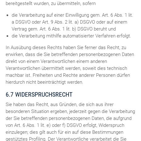
bereitgestellt wurden, zu übermitteln, sofern
die Verarbeitung auf einer Einwilligung gem. Art. 6 Abs. 1 lit.
a DSGVO oder Art. 9 Abs. 2 lit. a) DSGVO oder auf einem
Vertrag gem. Art. 6 Abs. 1 lit. b) DSGVO beruht und
die Verarbeitung mithilfe automatisierter Verfahren erfolgt.
In Ausübung dieses Rechts haben Sie ferner das Recht, zu
erwirken, dass die Sie betreffenden personenbezogenen Daten
direkt von einem Verantwortlichen einem anderen
Verantwortlichen übermittelt werden, soweit dies technisch
machbar ist. Freiheiten und Rechte anderer Personen dürfen
hierdurch nicht beeinträchtigt werden.
6.7 WIDERSPRUCHSRECHT
Sie haben das Recht, aus Gründen, die sich aus ihrer
besonderen Situation ergeben, jederzeit gegen die Verarbeitung
der Sie betreffenden personenbezogenen Daten, die aufgrund
von Art. 6 Abs. 1 lit. e) oder f) DSGVO erfolgt, Widerspruch
einzulegen; dies gilt auch für ein auf diese Bestimmungen
gestütztes Profiling. Der Verantwortliche verarbeitet die Sie