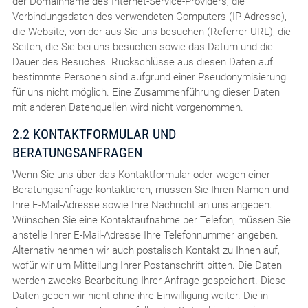
der Domainname des Internet-Service-Providers, die
Verbindungsdaten des verwendeten Computers (IP-Adresse),
die Website, von der aus Sie uns besuchen (Referrer-URL), die
Seiten, die Sie bei uns besuchen sowie das Datum und die
Dauer des Besuches. Rückschlüsse aus diesen Daten auf
bestimmte Personen sind aufgrund einer Pseudonymisierung
für uns nicht möglich. Eine Zusammenführung dieser Daten
mit anderen Datenquellen wird nicht vorgenommen.
2.2 KONTAKTFORMULAR UND
BERATUNGSANFRAGEN
Wenn Sie uns über das Kontaktformular oder wegen einer
Beratungsanfrage kontaktieren, müssen Sie Ihren Namen und
Ihre E-Mail-Adresse sowie Ihre Nachricht an uns angeben.
Wünschen Sie eine Kontaktaufnahme per Telefon, müssen Sie
anstelle Ihrer E-Mail-Adresse Ihre Telefonnummer angeben.
Alternativ nehmen wir auch postalisch Kontakt zu Ihnen auf,
wofür wir um Mitteilung Ihrer Postanschrift bitten. Die Daten
werden zwecks Bearbeitung Ihrer Anfrage gespeichert. Diese
Daten geben wir nicht ohne ihre Einwilligung weiter. Die in