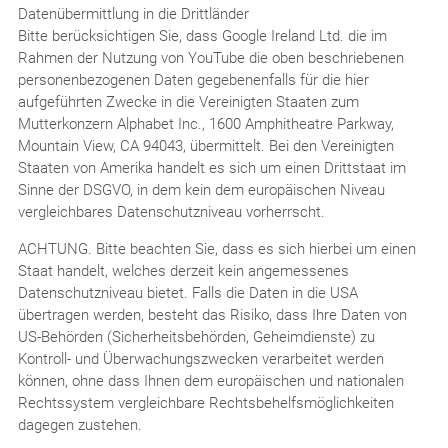
Datenübermittlung in die Drittländer
Bitte berücksichtigen Sie, dass Google Ireland Ltd. die im
Rahmen der Nutzung von YouTube die oben beschriebenen
personenbezogenen Daten gegebenenfalls für die hier
aufgeführten Zwecke in die Vereinigten Staaten zum
Mutterkonzern Alphabet Inc., 1600 Amphitheatre Parkway,
Mountain View, CA 94043, übermittelt. Bei den Vereinigten
Staaten von Amerika handelt es sich um einen Drittstaat im
Sinne der DSGVO, in dem kein dem europäischen Niveau
vergleichbares Datenschutzniveau vorherrscht.
ACHTUNG. Bitte beachten Sie, dass es sich hierbei um einen
Staat handelt, welches derzeit kein angemessenes
Datenschutzniveau bietet. Falls die Daten in die USA
übertragen werden, besteht das Risiko, dass Ihre Daten von
US-Behörden (Sicherheitsbehörden, Geheimdienste) zu
Kontroll- und Überwachungszwecken verarbeitet werden
können, ohne dass Ihnen dem europäischen und nationalen
Rechtssystem vergleichbare Rechtsbehelfsmöglichkeiten
dagegen zustehen.