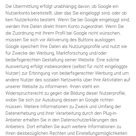
Die Übermittlung erfolgt unabhängig davon, ob Google ein
Nutzerkonto bereitstellt, über das Sie eingeloggt sind, oder ob
kein Nutzerkonto besteht. Wenn Sie bei Google eingeloggt sind,
werden Ihre Daten direkt Ihrem Konto zugeordnet. Wenn Sie
die Zuordnung mit Ihrem Profil bei Google nicht wünschen,
müssen Sie sich vor Aktivierung des Buttons ausloggen.
Google speichert Ihre Daten als Nutzungsprofile und nutzt sie
für Zwecke der Werbung, Marktforschung und/oder
bedarfsgerechten Gestaltung seiner Website. Eine solche
Auswertung erfolgt insbesondere (selbst für nicht eingeloggte
Nutzer) zur Erbringung von bedarfsgerechter Werbung und um
andere Nutzer des sozialen Netzwerks über Ihre Aktivitäten auf
unserer Website zu informieren. Ihnen steht ein
Widerspruchsrecht zu gegen die Bildung dieser Nutzerprofile,
wobei Sie sich zur Ausübung dessen an Google richten
müssen. Weitere Informationen zu Zweck und Umfang der
Datenerhebung und ihrer Verarbeitung durch den Plug-in-
Anbieter erhalten Sie in den Datenschutzerklärungen des
Anbieters. Dort erhalten Sie auch weitere Informationen zu
Ihren diesbezüglichen Rechten und Einstellungsmöglichkeiten