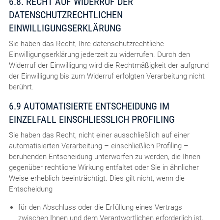
6.8. RECHT AUF WIDERRUF DER
DATENSCHUTZRECHTLICHEN
EINWILLIGUNGSERKLÄRUNG
Sie haben das Recht, Ihre datenschutzrechtliche
Einwilligungserklärung jederzeit zu widerrufen. Durch den
Widerruf der Einwilligung wird die Rechtmäßigkeit der aufgrund
der Einwilligung bis zum Widerruf erfolgten Verarbeitung nicht
berührt.
6.9 AUTOMATISIERTE ENTSCHEIDUNG IM
EINZELFALL EINSCHLIESSLICH PROFILING
Sie haben das Recht, nicht einer ausschließlich auf einer
automatisierten Verarbeitung – einschließlich Profiling –
beruhenden Entscheidung unterworfen zu werden, die Ihnen
gegenüber rechtliche Wirkung entfaltet oder Sie in ähnlicher
Weise erheblich beeinträchtigt. Dies gilt nicht, wenn die
Entscheidung
für den Abschluss oder die Erfüllung eines Vertrags
zwischen Ihnen und dem Verantwortlichen erforderlich ist,