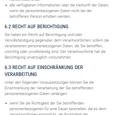
alle verfügbaren Informationen über die Herkunft der Daten,
wenn die personenbezogenen Daten nicht bei der
betroffenen Person erhoben werden;
6.2 RECHT AUF BERICHTIGUNG
Sie haben ein Recht auf Berichtigung und/oder
Vervollständigung gegenüber dem Verantwortlichen, sofern die
verarbeiteten personenbezogenen Daten, die Sie betreffen,
unrichtig oder unvollständig sind. Der Verantwortliche hat die
Berichtigung unverzüglich vorzunehmen.
6.3 RECHT AUF EINSCHRÄNKUNG DER
VERARBEITUNG
Unter den folgenden Voraussetzungen können Sie die
Einschränkung der Verarbeitung der Sie betreffenden
personenbezogenen Daten verlangen:
wenn Sie die Richtigkeit der Sie betreffenden
personenbezogenen für eine Dauer bestreiten, die es dem
Verantwortlichen ermöglicht, die Richtigkeit der