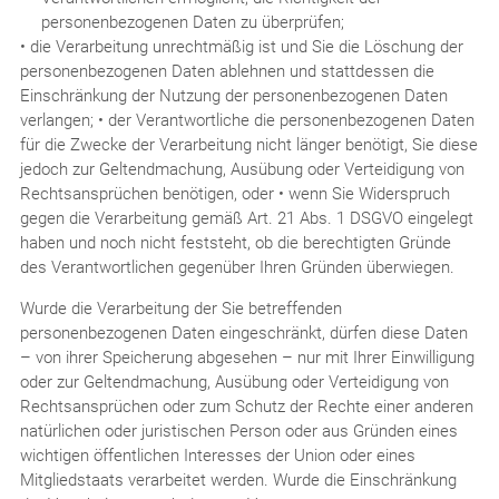
personenbezogenen Daten zu überprüfen;
• die Verarbeitung unrechtmäßig ist und Sie die Löschung der
personenbezogenen Daten ablehnen und stattdessen die
Einschränkung der Nutzung der personenbezogenen Daten
verlangen; • der Verantwortliche die personenbezogenen Daten
für die Zwecke der Verarbeitung nicht länger benötigt, Sie diese
jedoch zur Geltendmachung, Ausübung oder Verteidigung von
Rechtsansprüchen benötigen, oder • wenn Sie Widerspruch
gegen die Verarbeitung gemäß Art. 21 Abs. 1 DSGVO eingelegt
haben und noch nicht feststeht, ob die berechtigten Gründe
des Verantwortlichen gegenüber Ihren Gründen überwiegen.
Wurde die Verarbeitung der Sie betreffenden
personenbezogenen Daten eingeschränkt, dürfen diese Daten
– von ihrer Speicherung abgesehen – nur mit Ihrer Einwilligung
oder zur Geltendmachung, Ausübung oder Verteidigung von
Rechtsansprüchen oder zum Schutz der Rechte einer anderen
natürlichen oder juristischen Person oder aus Gründen eines
wichtigen öffentlichen Interesses der Union oder eines
Mitgliedstaats verarbeitet werden. Wurde die Einschränkung