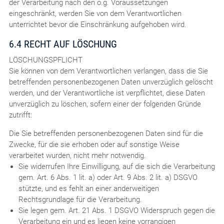
der Verarbeitung nach den o.g. Voraussetzungen
eingeschränkt, werden Sie von dem Verantwortlichen
unterrichtet bevor die Einschränkung aufgehoben wird.
6.4 RECHT AUF LÖSCHUNG
LÖSCHUNGSPFLICHT
Sie können von dem Verantwortlichen verlangen, dass die Sie
betreffenden personenbezogenen Daten unverzüglich gelöscht
werden, und der Verantwortliche ist verpflichtet, diese Daten
unverzüglich zu löschen, sofern einer der folgenden Gründe
zutrifft:
Die Sie betreffenden personenbezogenen Daten sind für die
Zwecke, für die sie erhoben oder auf sonstige Weise
verarbeitet wurden, nicht mehr notwendig.
Sie widerrufen Ihre Einwilligung, auf die sich die Verarbeitung
gem. Art. 6 Abs. 1 lit. a) oder Art. 9 Abs. 2 lit. a) DSGVO
stützte, und es fehlt an einer anderweitigen
Rechtsgrundlage für die Verarbeitung.
Sie legen gem. Art. 21 Abs. 1 DSGVO Widerspruch gegen die
Verarbeitung ein und es liegen keine vorrangigen