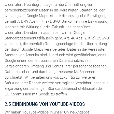
widerrufen. Rechtsgrundlage für die Übermittlung von
personenbezogenen Daten in die Vereinigten Staaten bei der
Nutzung von Google Maps ist Ihre diesbezügliche Einwilligung
gemäß Art. 49 Abs. 1 lit. a) DGVO. Sie können Ihre Einwilligung
jederzeit mit Wirkung für die Zukunft uns gegenüber
widerrufen. Darüber hinaus haben wir mit Google
Standarddatenschutzklauseln gem. Art. 46 Abs. 2 lit. c) DSGVO
vereinbart, die ebenfalls Rechtsgrundlage für die Übermittlung
der durch Google Maps verarbeiteten Daten in die Vereinigten
Staaten von Amerika sind. Hierdurch wird gewährleistet, dass
Google einem den europäischen Datenschutzniveau
vergleichbaren Umgang und Schutz Ihrer personenbezogenen
Daten zusichert und durch angemessene Maßnahmen
durchsetzt. Wir behalten uns vor, zukünftig zur weiteren
Stärkung Ihrer Rechte weitere vertragliche Vereinbarungen zur
Ergänzung der bisherigen Standarddatenschutzklauseln der
EU-Kommission mit Google zu treffen.
2.5 EINBINDUNG VON YOUTUBE-VIDEOS
Wir haben YouTube-Videos in unser Online-Angebot