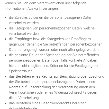
können Sie von dem Verantwortlichen über folgende
Informationen Auskunft verlangen:
die Zwecke, zu denen die personenbezogenen Daten
verarbeitet werden;
die Kategorien von personenbezogenen Daten, welche
verarbeitet werden;
die Empfänger bzw. die Kategorien von Empfängern,
gegenüber denen die Sie betreffenden personenbezogenen
Daten offengelegt wurden oder noch offengelegt werden;
die geplante Dauer der Speicherung der Sie betreffenden
personenbezogenen Daten oder, falls konkrete Angaben
hierzu nicht möglich sind, Kriterien für die Festlegung der
Speicherdauer;
das Bestehen eines Rechts auf Berichtigung oder Löschung
der Sie betreffenden personenbezogenen Daten, eines
Rechts auf Einschränkung der Verarbeitung durch den
Verantwortlichen oder eines Widerspruchsrechts gegen
diese Verarbeitung;
das Bestehen eines Beschwerderechts bei einer
Aufsichtsbehörde;