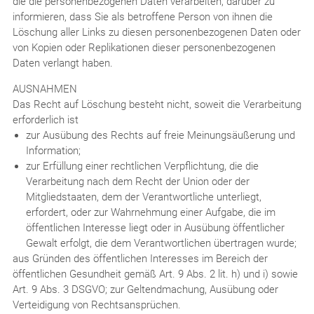
die die personenbezogenen Daten verarbeiten, darüber zu
informieren, dass Sie als betroffene Person von ihnen die
Löschung aller Links zu diesen personenbezogenen Daten oder
von Kopien oder Replikationen dieser personenbezogenen
Daten verlangt haben.
AUSNAHMEN
Das Recht auf Löschung besteht nicht, soweit die Verarbeitung
erforderlich ist
zur Ausübung des Rechts auf freie Meinungsäußerung und
Information;
zur Erfüllung einer rechtlichen Verpflichtung, die die
Verarbeitung nach dem Recht der Union oder der
Mitgliedstaaten, dem der Verantwortliche unterliegt,
erfordert, oder zur Wahrnehmung einer Aufgabe, die im
öffentlichen Interesse liegt oder in Ausübung öffentlicher
Gewalt erfolgt, die dem Verantwortlichen übertragen wurde;
aus Gründen des öffentlichen Interesses im Bereich der
öffentlichen Gesundheit gemäß Art. 9 Abs. 2 lit. h) und i) sowie
Art. 9 Abs. 3 DSGVO; zur Geltendmachung, Ausübung oder
Verteidigung von Rechtsansprüchen.