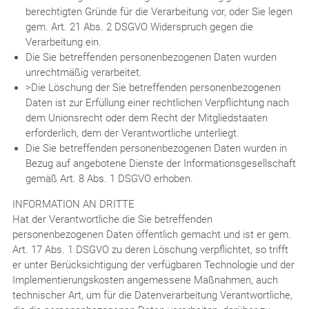
berechtigten Gründe für die Verarbeitung vor, oder Sie legen
gem. Art. 21 Abs. 2 DSGVO Widerspruch gegen die
Verarbeitung ein.
Die Sie betreffenden personenbezogenen Daten wurden
unrechtmäßig verarbeitet.
>Die Löschung der Sie betreffenden personenbezogenen
Daten ist zur Erfüllung einer rechtlichen Verpflichtung nach
dem Unionsrecht oder dem Recht der Mitgliedstaaten
erforderlich, dem der Verantwortliche unterliegt.
Die Sie betreffenden personenbezogenen Daten wurden in
Bezug auf angebotene Dienste der Informationsgesellschaft
gemäß Art. 8 Abs. 1 DSGVO erhoben.
INFORMATION AN DRITTE
Hat der Verantwortliche die Sie betreffenden
personenbezogenen Daten öffentlich gemacht und ist er gem.
Art. 17 Abs. 1 DSGVO zu deren Löschung verpflichtet, so trifft
er unter Berücksichtigung der verfügbaren Technologie und der
Implementierungskosten angemessene Maßnahmen, auch
technischer Art, um für die Datenverarbeitung Verantwortliche,