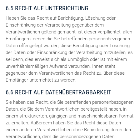
6.5 RECHT AUF UNTERRICHTUNG
Haben Sie das Recht auf Berichtigung, Löschung oder
Einschränkung der Verarbeitung gegenüber dem
Verantwortlichen geltend gemacht, ist dieser verpflichtet, allen
Empfängern, denen die Sie betreffenden personenbezogenen
Daten offengelegt wurden, diese Berichtigung oder Löschung
der Daten oder Einschränkung der Verarbeitung mitzuteilen, es
sei denn, dies erweist sich als unmöglich oder ist mit einem
unverhältnismäßigen Aufwand verbunden. Ihnen steht
gegenüber dem Verantwortlichen das Recht zu, über diese
Empfänger unterrichtet zu werden.
6.6 RECHT AUF DATENÜBERTRAGBARKEIT
Sie haben das Recht, die Sie betreffenden personenbezogenen
Daten, die Sie dem Verantwortlichen bereitgestellt haben, in
einem strukturierten, gängigen und maschinenlesbaren Format
zu erhalten. Außerdem haben Sie das Recht diese Daten
einem anderen Verantwortlichen ohne Behinderung durch den
Verantwortlichen, dem die personenbezogenen Daten