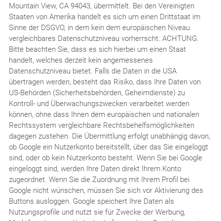
Mountain View, CA 94043, übermittelt. Bei den Vereinigten
Staaten von Amerika handelt es sich um einen Drittstaat im
Sinne der DSGVO, in dem kein dem europäischen Niveau
vergleichbares Datenschutzniveau vorherrscht. ACHTUNG.
Bitte beachten Sie, dass es sich hierbei um einen Staat
handelt, welches derzeit kein angemessenes
Datenschutzniveau bietet. Falls die Daten in die USA
übertragen werden, besteht das Risiko, dass Ihre Daten von
US-Behörden (Sicherheitsbehörden, Geheimdienste) zu
Kontroll- und Überwachungszwecken verarbeitet werden
können, ohne dass Ihnen dem europäischen und nationalen
Rechtssystem vergleichbare Rechtsbehelfsmöglichkeiten
dagegen zustehen. Die Übermittlung erfolgt unabhängig davon,
ob Google ein Nutzerkonto bereitstellt, über das Sie eingeloggt
sind, oder ob kein Nutzerkonto besteht. Wenn Sie bei Google
eingeloggt sind, werden Ihre Daten direkt Ihrem Konto
zugeordnet. Wenn Sie die Zuordnung mit Ihrem Profil bei
Google nicht wünschen, müssen Sie sich vor Aktivierung des
Buttons ausloggen. Google speichert Ihre Daten als
Nutzungsprofile und nutzt sie für Zwecke der Werbung,