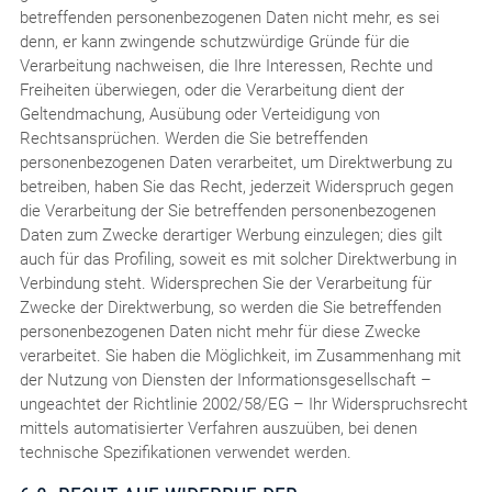
betreffenden personenbezogenen Daten nicht mehr, es sei
denn, er kann zwingende schutzwürdige Gründe für die
Verarbeitung nachweisen, die Ihre Interessen, Rechte und
Freiheiten überwiegen, oder die Verarbeitung dient der
Geltendmachung, Ausübung oder Verteidigung von
Rechtsansprüchen. Werden die Sie betreffenden
personenbezogenen Daten verarbeitet, um Direktwerbung zu
betreiben, haben Sie das Recht, jederzeit Widerspruch gegen
die Verarbeitung der Sie betreffenden personenbezogenen
Daten zum Zwecke derartiger Werbung einzulegen; dies gilt
auch für das Profiling, soweit es mit solcher Direktwerbung in
Verbindung steht. Widersprechen Sie der Verarbeitung für
Zwecke der Direktwerbung, so werden die Sie betreffenden
personenbezogenen Daten nicht mehr für diese Zwecke
verarbeitet. Sie haben die Möglichkeit, im Zusammenhang mit
der Nutzung von Diensten der Informationsgesellschaft –
ungeachtet der Richtlinie 2002/58/EG – Ihr Widerspruchsrecht
mittels automatisierter Verfahren auszuüben, bei denen
technische Spezifikationen verwendet werden.