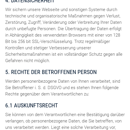
4. DATENSICHERHEIT
Wir sichern unsere Webseite und sonstigen Systeme durch
technische und organisatorische Maßnahmen gegen Verlust,
Zerstörung, Zugriff, Veränderung oder Verbreitung Ihrer Daten
durch unbefugte Personen. Die Übertragung der Daten erfolgt
in Abhängigkeit des verwendeten Browsers mit einer von 128
Bit bis 256 bit SSL-Verschlüsselung. Trotz regelmäßiger
Kontrollen und stetiger Verbesserung unserer
Sicherheitsmaßnahmen ist ein vollständiger Schutz gegen alle
Gefahren nicht möglich.
5. RECHTE DER BETROFFENEN PERSON
Werden personenbezogene Daten von Ihnen verarbeitet, sind
Sie Betroffener i. S. d. DSGVO und es stehen Ihnen folgende
Rechte gegenüber dem Verantwortlichen zu:
6.1 AUSKUNFTSRECHT
Sie können von dem Verantwortlichen eine Bestätigung darüber
verlangen, ob personenbezogene Daten, die Sie betreffen, von
uns verarbeitet werden. Liegt eine solche Verarbeitung vor,