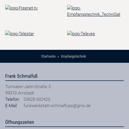
Startseite
Empfangstechnik
Frank Schmalfuß
Turnvater-Jahn-Straße 3
99310
Arnstadt
Telefon
03628 602423
E-Mail
funkwerkstatt-schmalfuss@gmx.de
Öffnungszeiten