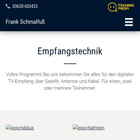
03628 602423
Frank Schmalfuß
Empfangstechnik
Volles Programm! Bei uns bekommen Sie alles für den digitalen
TV-Empfang über Satellit, Antenne und Kabel. Für einen, zwei
oder mehrere Teilnehmer.