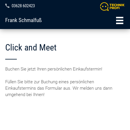
03628 602423
Frank Schmalfuß
Click and Meet
Buchen Sie jetzt Ihren persönlichen Einkaufstermin!
Füllen Sie bitte zur Buchung eines persönlichen
Einkaufstermins das Formular aus. Wir melden uns dann
umgehend bei Ihnen!