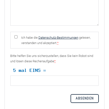
Ich habe die
Datenschutz-Bestimmungen
gelesen,
verstanden und akzeptiert
*
Bitte helfen Sie uns sicherzustellen, dass Sie kein Robot sind
und lösen diese Rechenaufgabe
*