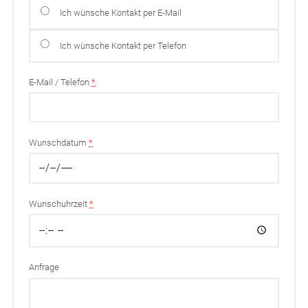
Ich wünsche Kontakt per E-Mail
Ich wünsche Kontakt per Telefon
E-Mail / Telefon
*
Wunschdatum
*
Wunschuhrzeit
*
Anfrage