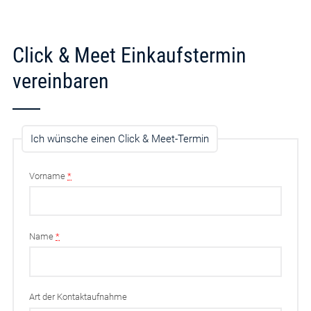
Click & Meet Einkaufstermin
vereinbaren
Ich wünsche einen Click & Meet-Termin
Vorname
*
Name
*
Art der Kontaktaufnahme