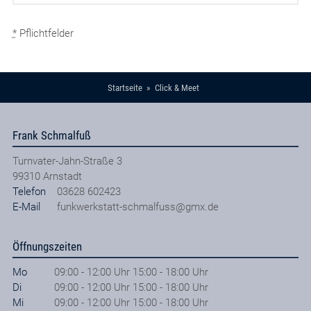
*
Pflichtfelder
Startseite
Click & Meet
Frank Schmalfuß
Turnvater-Jahn-Straße 3
99310
Arnstadt
Telefon
03628 602423
E-Mail
funkwerkstatt-schmalfuss@gmx.de
Öffnungszeiten
Mo
09:00 - 12:00 Uhr 15:00 - 18:00 Uhr
Di
09:00 - 12:00 Uhr 15:00 - 18:00 Uhr
Mi
09:00 - 12:00 Uhr 15:00 - 18:00 Uhr